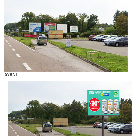
AVANT