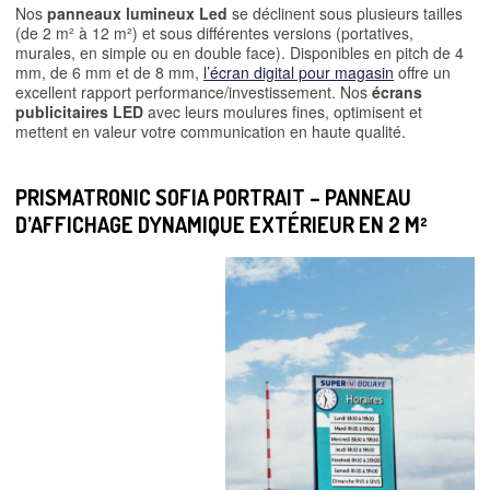
Nos
panneaux lumineux Led
se déclinent sous plusieurs tailles
(de 2 m² à 12 m²) et sous différentes versions (portatives,
murales, en simple ou en double face). Disponibles en pitch de 4
mm, de 6 mm et de 8 mm,
l’écran digital pour magasin
offre un
excellent rapport performance/investissement. Nos
écrans
publicitaires LED
avec leurs moulures fines, optimisent et
mettent en valeur votre communication en haute qualité.
PRISMATRONIC SOFIA PORTRAIT – PANNEAU
D’AFFICHAGE DYNAMIQUE EXTÉRIEUR EN 2 M
²