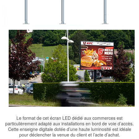
Le format de cet écran LED dédié aux commerces est
particulièrement adapté aux installations en bord de voie d’accès.
Cette enseigne digitale dotée d’une haute luminosité est idéale
pour déclencher la venue du client et l’acte d’achat.