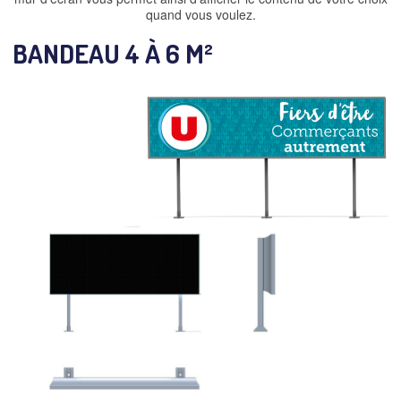
quand vous voulez.
BANDEAU 4 À 6 M²