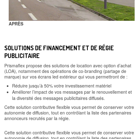
APRÈS
SOLUTIONS DE FINANCEMENT ET DE RÉGIE
PUBLICITAIRE
Prismaflex propose des solutions de location avec option d’achat
(LOA), notamment des opérations de co-branding (partage de
marque) sur vos écrans led extérieur qui vous permettront de :
Réduire jusqu’à 50% votre investissement matériel
Améliorer l’impact de vos messages par le renouvellement et
la diversité des messages publicitaires diffusés.
Cette solution contributive flexible vous permet de conserver votre
autonomie de diffusion, tout en contrôlant la liste des partenaires
annonceurs recrutés par la régie.
Cette solution contributive flexible vous permet de conserver votre
autonomie de diffusion, tout en contrôlant la liste des partenaires