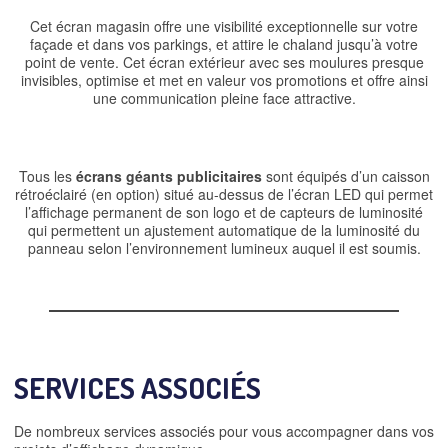
Cet écran magasin offre une visibilité exceptionnelle sur votre
façade et dans vos parkings, et attire le chaland jusqu’à votre
point de vente. Cet écran extérieur avec ses moulures presque
invisibles, optimise et met en valeur vos promotions et offre ainsi
une communication pleine face attractive.
Tous les
écrans géants publicitaires
sont équipés d’un caisson
rétroéclairé (en option) situé au-dessus de l’écran LED qui permet
l’affichage permanent de son logo et de capteurs de luminosité
qui permettent un ajustement automatique de la luminosité du
panneau selon l’environnement lumineux auquel il est soumis.
SERVICES ASSOCIÉS
De nombreux services associés pour vous accompagner dans vos