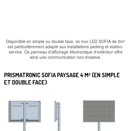
Disponible en simple ou double face, ce mur LED SOFIA de 2m²
est particulièrement adapté aux installations parking et station-
service. Ce panneau d’affichage électronique d’extérieur offre
ainsi une communication non-invasive.
PRISMATRONIC SOFIA PAYSAGE 4 M² (EN SIMPLE
ET DOUBLE FACE)