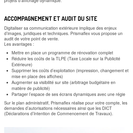
projets d’affichage dynamique.
ACCOMPAGNEMENT ET AUDIT DU SITE
Digitaliser sa communication extérieure implique des enjeux
d’images, juridiques et techniques. Prismaflex vous propose un
audit de votre point de vente.
Les avantages :
Mettre en place un programme de rénovation complet
Réduire les coûts de la TLPE (Taxe Locale sur la Publicité
Extérieure)
Supprimer les coûts d’exploitation (impression, changement et
mise en place des affiches)
Augmenter sa visibilité sur site (arbitrage budgétaire en
matière de publicité)
Partager l’espace de ses écrans dynamiques avec une régie
Sur le plan administratif, Prismaflex réalise pour votre compte, les
demandes d’autorisations nécessaires ainsi que les DICT
(Déclarations d’Intention de Commencement de Travaux).