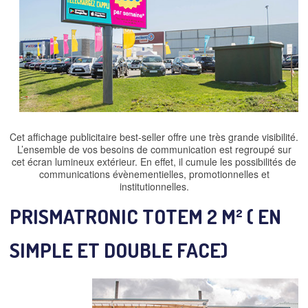
Cet affichage publicitaire best-seller offre une très grande visibilité.
L’ensemble de vos besoins de communication est regroupé sur
cet écran lumineux extérieur. En effet, il cumule les possibilités de
communications évènementielles, promotionnelles et
institutionnelles.
PRISMATRONIC TOTEM 2 M² ( EN
SIMPLE ET DOUBLE FACE)