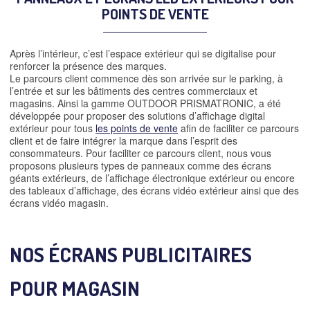
POINTS DE VENTE
Après l’intérieur, c’est l’espace extérieur qui se digitalise pour
renforcer la présence des marques.
Le parcours client commence dès son arrivée sur le parking, à
l’entrée et sur les bâtiments des centres commerciaux et
magasins. Ainsi la gamme OUTDOOR PRISMATRONIC, a été
développée pour proposer des solutions d’affichage digital
extérieur pour tous
les points de vente
afin de faciliter ce parcours
client et de faire intégrer la marque dans l’esprit des
consommateurs. Pour faciliter ce parcours client, nous vous
proposons plusieurs types de panneaux comme des écrans
géants extérieurs, de l’affichage électronique extérieur ou encore
des tableaux d’affichage, des écrans vidéo extérieur ainsi que des
écrans vidéo magasin.
NOS ÉCRANS PUBLICITAIRES
POUR MAGASIN