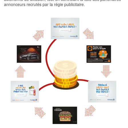
annonceurs recrutés par la régie publicitaire.