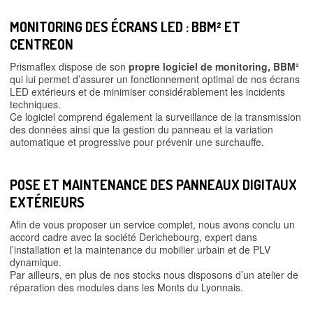
MONITORING DES ÉCRANS LED : BBM²
ET
CENTREON
Prismaflex dispose de son
propre logiciel de monitoring, BBM²
qui lui permet d’assurer un fonctionnement optimal de nos écrans
LED extérieurs et de minimiser considérablement les incidents
techniques.
Ce logiciel comprend également la surveillance de la transmission
des données ainsi que la gestion du panneau et la variation
automatique et progressive pour prévenir une surchauffe.
POSE ET MAINTENANCE DES PANNEAUX DIGITAUX
EXTÉRIEURS
Afin de vous proposer un service complet, nous avons conclu un
accord cadre avec la société Derichebourg, expert dans
l’installation et la maintenance du mobilier urbain et de PLV
dynamique.
Par ailleurs, en plus de nos stocks nous disposons d’un atelier de
réparation des modules dans les Monts du Lyonnais.