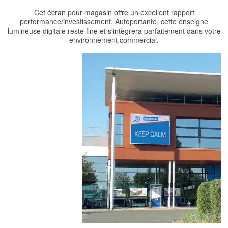
Cet écran pour magasin offre un excellent rapport
performance/investissement. Autoportante, cette enseigne
lumineuse digitale reste fine et s’intègrera parfaitement dans votre
environnement commercial.