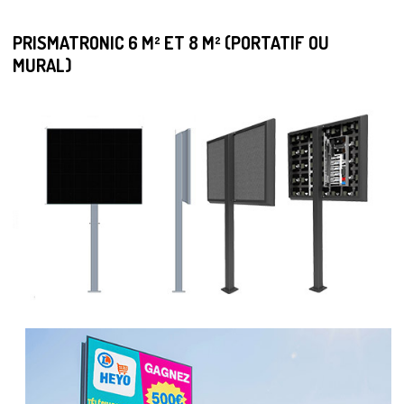
PRISMATRONIC 6 M² ET 8 M² (PORTATIF OU
MURAL)