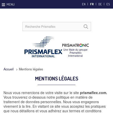
EN
FR
DE
ES
Accueil
>
Mentions légales
MENTIONS LÉGALES
Nous vous remercions de votre visite sur le site
prismaflex.com.
Vous trouverez ci-dessous notre politique en matière de
traitement de données personnelles. Nous vous engageons
vivement à la lire. En visitant ce site vous acceptez les pratiques
que nous détaillons et vous adhérez aux termes et conditions