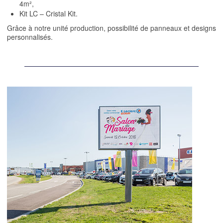
4m²,
Kit LC – Cristal Kit.
Grâce à notre unité production, possibilité de panneaux et designs
personnalisés.