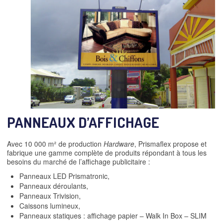
PANNEAUX D’AFFICHAGE
Avec 10 000 m² de production
Hardware
, Prismaflex propose et
fabrique une gamme complète de produits répondant à tous les
besoins du marché de l’affichage publicitaire :
Panneaux LED Prismatronic,
Panneaux déroulants,
Panneaux Trivision,
Caissons lumineux,
Panneaux statiques : affichage papier – Walk In Box – SLIM