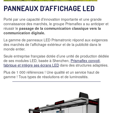
PANNEAUX D’AFFICHAGE LED
Porté par une capacité d’innovation importante et une grande
connaissance des marchés, le groupe Prismaflex a su anticiper et
réussir le
passage de la communication classique vers la
communication digitale
.
La gamme de panneaux LED Prismatronic répond aux exigences
des marchés de l’affichage extérieur et de la publicité dans le
monde entier.
Seule entreprise française dotée d’une unité de production dédiée
de ses modules LED, basée à Shenzhen,
Prismaflex conçoit,
fabrique et intègre ses écrans LED
dans des structures adaptées.
Plus de 1 000 références ! Une qualité et un service haut de
gamme ! Tous types de résolutions et de luminosités.