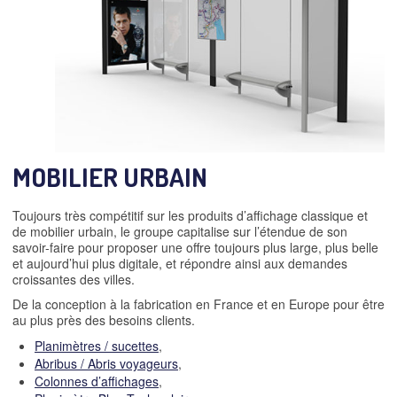
MOBILIER URBAIN
Toujours très compétitif sur les produits d’affichage classique et
de mobilier urbain, le groupe capitalise sur l’étendue de son
savoir-faire pour proposer une offre toujours plus large, plus belle
et aujourd’hui plus digitale, et répondre ainsi aux demandes
croissantes des villes.
De la conception à la fabrication en France et en Europe pour être
au plus près des besoins clients.
Planimètres / sucettes
,
Abribus / Abris voyageurs
,
Colonnes d’affichages
,