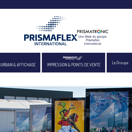
Le Groupe
 URBAIN & AFFICHAGE
IMPRESSION & POINTS DE VENTE