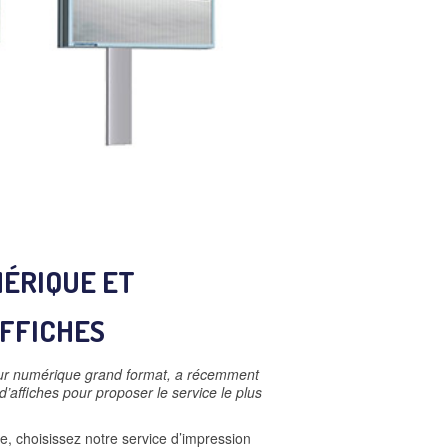
ÉRIQUE ET
FFICHES
meur numérique grand format, a récemment
’affiches pour proposer le service le plus
e, choisissez notre service d’impression