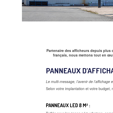
Partenaire des afficheurs depuis plus
français, nous mettons tout en œuv
PANNEAUX D’AFFICH
Le multi-message, l’avenir de l’affichage e
Selon votre implantation et votre budget, 
PANNEAUX LED 8 M² :