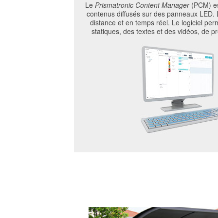
Le
Prismatronic Content Manager
(PCM) est
contenus diffusés sur des panneaux LED. L
distance et en temps réel. Le logiciel pe
statiques, des textes et des vidéos, de 