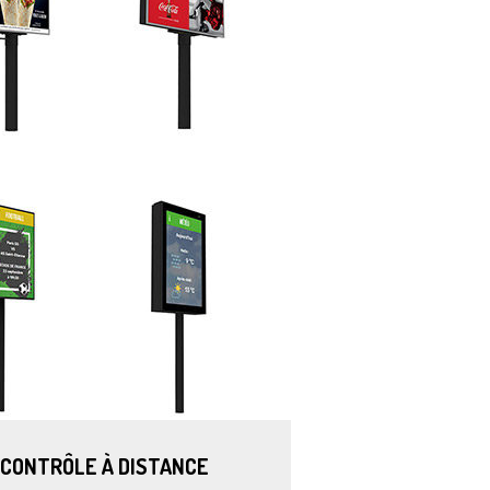
E CONTRÔLE À DISTANCE