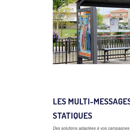
LES MULTI-MESSAGES
STATIQUES
Des solutions adaptées à vos campagnes