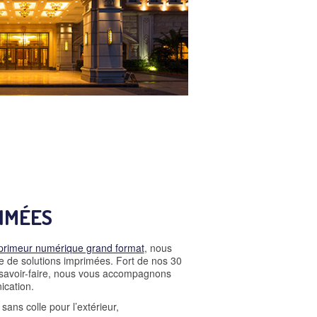
IMÉES
primeur numérique grand format
, nous
de solutions imprimées. Fort de nos 30
 savoir-faire, nous vous accompagnons
ication.
sans colle pour l’extérieur,