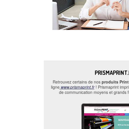
PRISMAPRINT.
Retrouvez certains de nos
produits Print
ligne
www.prismaprint.fr
! Prismaprint impr
de communication moyens et grands f