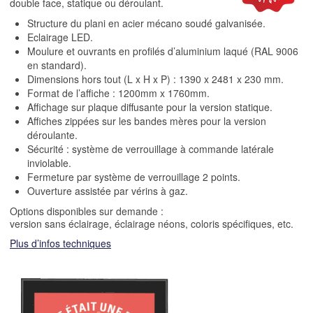
double face, statique ou déroulant.
Structure du plani en acier mécano soudé galvanisée.
Eclairage LED.
Moulure et ouvrants en profilés d’aluminium laqué (RAL 9006
en standard).
Dimensions hors tout (L x H x P) : 1390 x 2481 x 230 mm.
Format de l’affiche : 1200mm x 1760mm.
Affichage sur plaque diffusante pour la version statique.
Affiches zippées sur les bandes mères pour la version
déroulante.
Sécurité : système de verrouillage à commande latérale
inviolable.
Fermeture par système de verrouillage 2 points.
Ouverture assistée par vérins à gaz.
Options disponibles sur demande :
version sans éclairage, éclairage néons, coloris spécifiques, etc.
Plus d’infos techniques