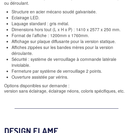
ou déroulant.
Structure en acier mécano soudé galvanisée.
Eclairage LED.
Laquage standard : gris métal.
Dimensions hors tout (L x H x P) : 1410 x 2577 x 250 mm.
Format de l’affiche : 1200mm x 1760mm.
Affichage sur plaque diffusante pour la version statique.
Affiches zippées sur les bandes mères pour la version
déroulante.
Sécurité : système de verrouillage à commande latérale
inviolable.
Fermeture par système de verrouillage 2 points.
Ouverture assistée par vérins.
Options disponibles sur demande :
version sans éclairage, éclairage néons, coloris spécifiques, etc.
DESIGN FLAME