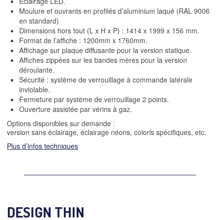
Eclairage LED.
Moulure et ouvrants en profilés d’aluminium laqué (RAL 9006
en standard)
Dimensions hors tout (L x H x P) : 1414 x 1999 x 156 mm.
Format de l’affiche : 1200mm x 1760mm.
Affichage sur plaque diffusante pour la version statique.
Affiches zippées sur les bandes mères pour la version
déroulante.
Sécurité : système de verrouillage à commande latérale
inviolable.
Fermeture par système de verrouillage 2 points.
Ouverture assistée par vérins à gaz.
Options disponibles sur demande :
version sans éclairage, éclairage néons, coloris spécifiques, etc.
Plus d’infos techniques
DESIGN THIN