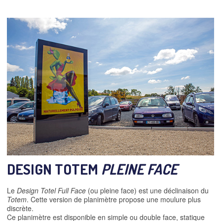
DESIGN TOTEM
PLEINE FACE
Le
Design Totel Full Face
(ou pleine face) est une déclinaison du
Totem
. Cette version de planimètre propose une moulure plus
discrète.
Ce planimètre est disponible en simple ou double face, statique