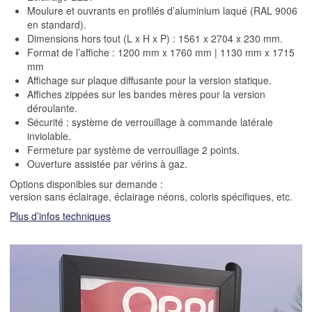
Moulure et ouvrants en profilés d’aluminium laqué (RAL 9006
en standard).
Dimensions hors tout (L x H x P) : 1561 x 2704 x 230 mm.
Format de l’affiche : 1200 mm x 1760 mm | 1130 mm x 1715
mm
Affichage sur plaque diffusante pour la version statique.
Affiches zippées sur les bandes mères pour la version
déroulante.
Sécurité : système de verrouillage à commande latérale
inviolable.
Fermeture par système de verrouillage 2 points.
Ouverture assistée par vérins à gaz.
Options disponibles sur demande :
version sans éclairage, éclairage néons, coloris spécifiques, etc.
Plus d’infos techniques