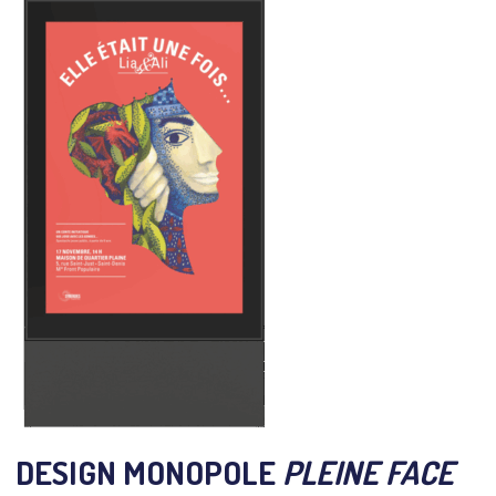
DESIGN MONOPOLE
PLEINE FACE