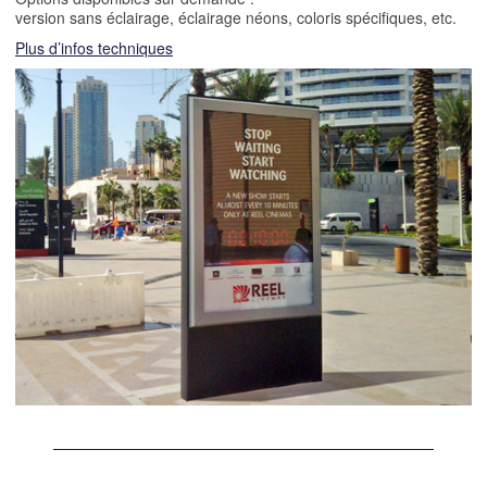
version sans éclairage, éclairage néons, coloris spécifiques, etc.
Plus d’infos techniques