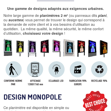
Une gamme de designs adaptés aux exigences urbaines
.
Notre large gamme de
planimètres 2 m²
(ou panneaux dits
plani
,
ou
sucettes
) vous permet de trouver le design qui correspond à
la demande de votre client et à vos besoins d’utilisation au
quotidien.
La même qualité, la même sécurité, le même confort
d’utilisation,
choisissez votre design
!
DESIGN MONOPOLE
Ce planimètre est disponible en simple ou