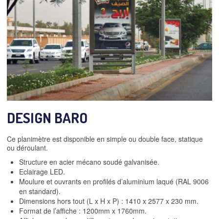
DESIGN BARO
Ce planimètre est disponible en simple ou double face, statique
ou déroulant.
Structure en acier mécano soudé galvanisée.
Eclairage LED.
Moulure et ouvrants en profilés d’aluminium laqué (RAL 9006
en standard).
Dimensions hors tout (L x H x P) : 1410 x 2577 x 230 mm.
Format de l’affiche : 1200mm x 1760mm.