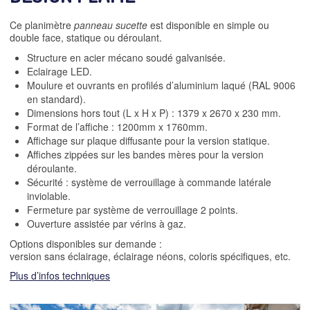
Ce planimètre
panneau sucette
est disponible en simple ou
double face, statique ou déroulant.
Structure en acier mécano soudé galvanisée.
Eclairage LED.
Moulure et ouvrants en profilés d’aluminium laqué (RAL 9006
en standard).
Dimensions hors tout (L x H x P) : 1379 x 2670 x 230 mm.
Format de l’affiche : 1200mm x 1760mm.
Affichage sur plaque diffusante pour la version statique.
Affiches zippées sur les bandes mères pour la version
déroulante.
Sécurité : système de verrouillage à commande latérale
inviolable.
Fermeture par système de verrouillage 2 points.
Ouverture assistée par vérins à gaz.
Options disponibles sur demande :
version sans éclairage, éclairage néons, coloris spécifiques, etc.
Plus d’infos techniques