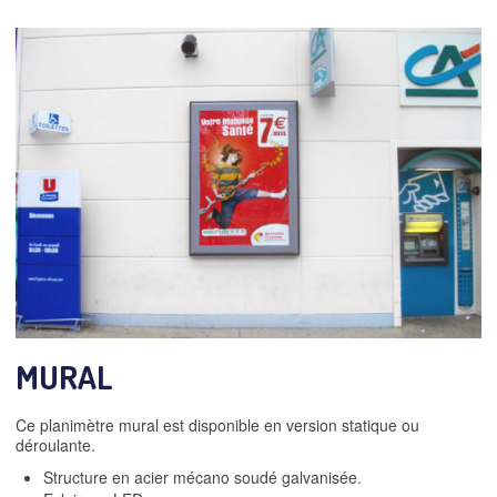
MURAL
Ce planimètre mural est disponible en version statique ou
déroulante.
Structure en acier mécano soudé galvanisée.