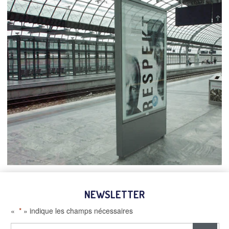
NEWSLETTER
«
*
» indique les champs nécessaires