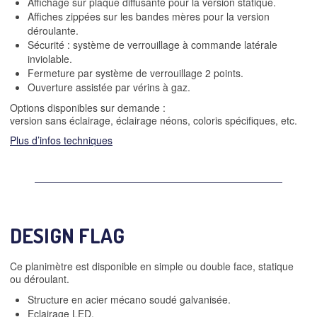
Affichage sur plaque diffusante pour la version statique.
Affiches zippées sur les bandes mères pour la version
déroulante.
Sécurité : système de verrouillage à commande latérale
inviolable.
Fermeture par système de verrouillage 2 points.
Ouverture assistée par vérins à gaz.
Options disponibles sur demande :
version sans éclairage, éclairage néons, coloris spécifiques, etc.
Plus d’infos techniques
DESIGN FLAG
Ce planimètre est disponible en simple ou double face, statique
ou déroulant.
Structure en acier mécano soudé galvanisée.
Eclairage LED.