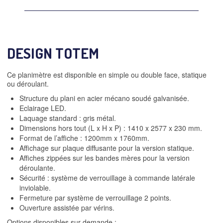
DESIGN TOTEM
Ce planimètre est disponible en simple ou double face, statique
ou déroulant.
Structure du plani en acier mécano soudé galvanisée.
Eclairage LED.
Laquage standard : gris métal.
Dimensions hors tout (L x H x P) : 1410 x 2577 x 230 mm.
Format de l’affiche : 1200mm x 1760mm.
Affichage sur plaque diffusante pour la version statique.
Affiches zippées sur les bandes mères pour la version
déroulante.
Sécurité : système de verrouillage à commande latérale
inviolable.
Fermeture par système de verrouillage 2 points.
Ouverture assistée par vérins.
Options disponibles sur demande :