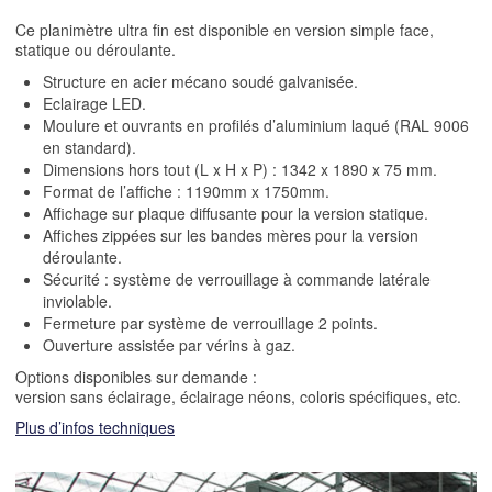
Ce planimètre ultra fin est disponible en version simple face,
statique ou déroulante.
Structure en acier mécano soudé galvanisée.
Eclairage LED.
Moulure et ouvrants en profilés d’aluminium laqué (RAL 9006
en standard).
Dimensions hors tout (L x H x P) : 1342 x 1890 x 75 mm.
Format de l’affiche : 1190mm x 1750mm.
Affichage sur plaque diffusante pour la version statique.
Affiches zippées sur les bandes mères pour la version
déroulante.
Sécurité : système de verrouillage à commande latérale
inviolable.
Fermeture par système de verrouillage 2 points.
Ouverture assistée par vérins à gaz.
Options disponibles sur demande :
version sans éclairage, éclairage néons, coloris spécifiques, etc.
Plus d’infos techniques