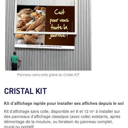
Panneau sans colle grâce au Cristal KIT
CRISTAL KIT
Kit d’affichage rapide pour installer ses affiches depuis le sol
Kit d’affichage sans colle, disponible en 8 et 12 m² à installer sur
des panneaux d’affichage classique (avec colle) existants, après
démontage de la moulure, ou livraison du panneau complet,
mural ou portatif.