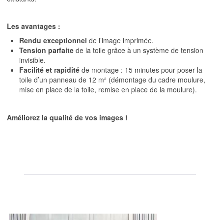
Les avantages :
Rendu exceptionnel
de l’image imprimée.
Tension parfaite
de la toile grâce à un système de tension
invisible.
Facilité et rapidité
de montage : 15 minutes pour poser la
toile d’un panneau de 12 m² (démontage du cadre moulure,
mise en place de la toile, remise en place de la moulure).
Améliorez la qualité de vos images !