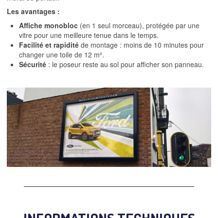
Les avantages :
Affiche monobloc
(en 1 seul morceau), protégée par une
vitre pour une meilleure tenue dans le temps.
Facilité et rapidité
de montage : moins de 10 minutes pour
changer une toile de 12 m².
Sécurité
: le poseur reste au sol pour afficher son panneau.