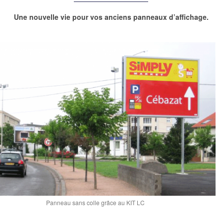
Une nouvelle vie pour vos anciens panneaux d’affichage.
Panneau sans colle grâce au KIT LC