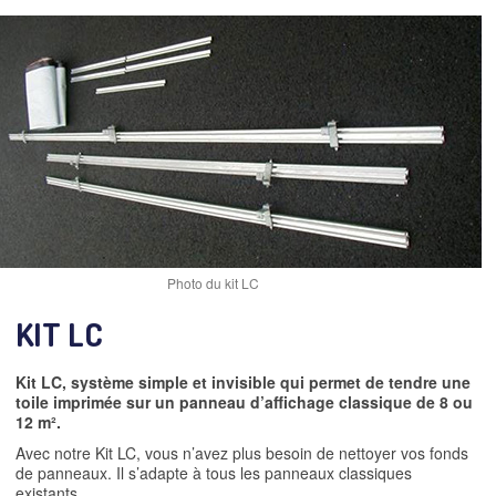
Photo du kit LC
KIT LC
Kit LC, système simple et invisible qui permet de tendre une
toile imprimée sur un panneau d’affichage classique de 8 ou
12 m².
Avec notre Kit LC, vous n’avez plus besoin de nettoyer vos fonds
de panneaux. Il s’adapte à tous les panneaux classiques
existants.