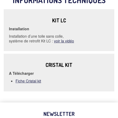
INFORMATIONS TECHNIQUES
KIT LC
Installation
Installation d’une toile sans colle,
système de retrofit Kit LC :
voir la vidéo
CRISTAL KIT
A Télécharger
Fiche Cristal kit
NEWSLETTER