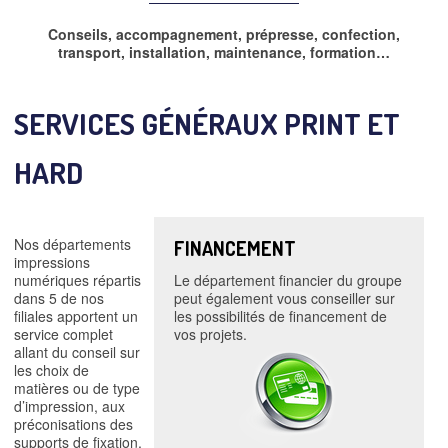
Conseils, accompagnement, prépresse, confection,
transport, installation, maintenance, formation…
SERVICES GÉNÉRAUX PRINT ET
HARD
Nos départements
FINANCEMENT
impressions
numériques répartis
Le département financier du groupe
dans 5 de nos
peut également vous conseiller sur
filiales apportent un
les possibilités de financement de
service complet
vos projets.
allant du conseil sur
les choix de
matières ou de type
d’impression, aux
préconisations des
supports de fixation,