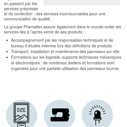
en passant par les
services prépresse
et de confection : des services incontournables pour une
communication de qualité.
Le groupe Prismaflex assure également dans le monde entier les
services liés à l’après-vente de ses produits :
Accompagnement par les responsables techniques et de
bureau d’études internes lors des définitions de produits.
Transport, installation et maintenance des panneaux sur site.
Formations sur les logiciels, supports techniques mécaniques
et électroniques : de nombreux ateliers et formations sont
organisés pour une parfaite utilisation des panneaux fournis.