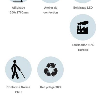
Affichage
Atelier de
Eclairage LED
1200x1760mm
confection
Fabrication 98%
Europe
Conforme Norme
Recyclage 98%
PMR