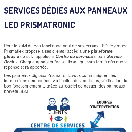
SERVICES DÉDIÉS AUX PANNEAUX
LED PRISMATRONIC
Pour le suivi du bon fonctionnement de ses écrans LED, le groupe
Prismaflex propose à ses clients l’accès à une
plateforme
globale
de suivi appelée «
Centre de services
» ou «
Service
Desk
». Chaque appel génère un ticket, qui sera fermé dès que la
réponse sera apportée.
Les panneaux digitaux Prismatronic vous communiquent les
informations demandées, vérification des contenus, vérification du
bon fonctionnement… grâce au logiciel de gestion des panneaux
breveté BBM.