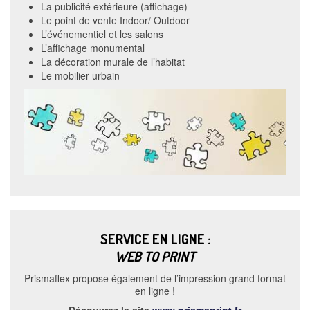
La publicité extérieure (affichage)
Le point de vente Indoor/ Outdoor
L’événementiel et les salons
L’affichage monumental
La décoration murale de l’habitat
Le mobilier urbain
SERVICE EN LIGNE :
WEB TO PRINT
Prismaflex propose également de l’impression grand format
en ligne !
Découvrez le site
www.prismaprint.fr