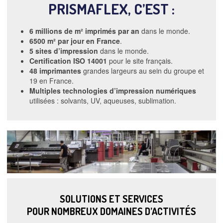
PRISMAFLEX, C’EST :
6 millions de m² imprimés par an
dans le monde.
6500 m² par jour en France
.
5 sites d’impression
dans le monde.
Certification ISO 14001
pour le site français.
48 imprimantes
grandes largeurs au sein du groupe et
19 en France.
Multiples technologies d’impression numériques
utilisées : solvants, UV, aqueuses, sublimation.
SOLUTIONS ET SERVICES
POUR NOMBREUX DOMAINES D’ACTIVITÉS