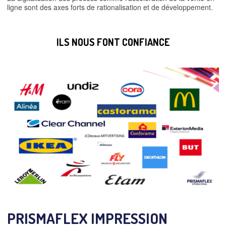
ligne sont des axes forts de rationalisation et de développement.
ILS NOUS FONT CONFIANCE
PRISMAFLEX IMPRESSION