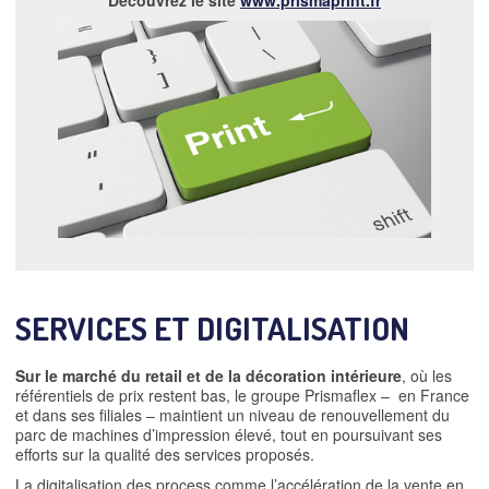
SERVICES ET DIGITALISATION
Sur le marché du retail et de la décoration intérieure
, où les
référentiels de prix restent bas, le groupe Prismaflex – en France
et dans ses filiales – maintient un niveau de renouvellement du
parc de machines d’impression élevé, tout en poursuivant ses
efforts sur la qualité des services proposés.
La digitalisation des process comme l’accélération de la vente en