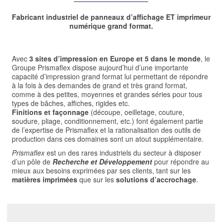
Fabricant industriel de panneaux d’affichage ET imprimeur
numérique grand format.
Avec
3 sites d’impression en Europe et 5 dans le monde
, le
Groupe Prismaflex dispose aujourd’hui d’une importante
capacité d’impression grand format lui permettant de répondre
à la fois à des demandes de grand et très grand format,
comme à des petites, moyennes et grandes séries pour tous
types de bâches, affiches, rigides etc.
Finitions et façonnage
(découpe, oeilletage, couture,
soudure, pliage, conditionnement, etc.) font également partie
de l’expertise de Prismaflex et la rationalisation des outils de
production dans ces domaines sont un atout supplémentaire.
Prismaflex
est un des rares industriels du secteur à disposer
d’un pôle de
Recherche et Développement
pour répondre au
mieux aux besoins exprimées par ses clients, tant sur les
matières imprimées
que sur les
solutions d’accrochage
.