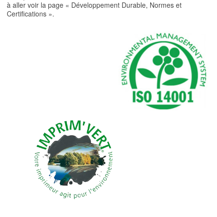
à aller voir la page « Développement Durable, Normes et
Certifications ».