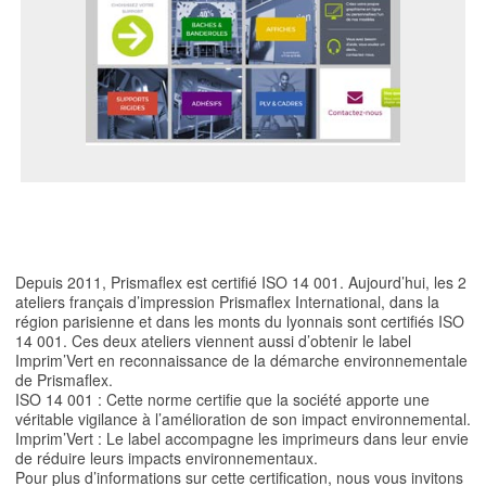
Depuis 2011, Prismaflex est certifié ISO 14 001. Aujourd’hui, les 2
ateliers français d’impression Prismaflex International, dans la
région parisienne et dans les monts du lyonnais sont certifiés ISO
14 001. Ces deux ateliers viennent aussi d’obtenir le label
Imprim’Vert en reconnaissance de la démarche environnementale
de Prismaflex.
ISO 14 001 : Cette norme certifie que la société apporte une
véritable vigilance à l’amélioration de son impact environnemental.
Imprim’Vert : Le label accompagne les imprimeurs dans leur envie
de réduire leurs impacts environnementaux.
Pour plus d’informations sur cette certification, nous vous invitons