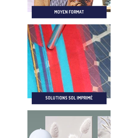
MOYEN FORMAT
SOLUTIONS SOL IMPRIMÉ