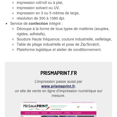
impression roll/roll ou à plat,
impression solvant ou UV,
impression en 3 ou 5 mètres de large,
résolution de 300 à 1080 dpi.
Service de
confection
intégré :
Découpe à la forme de tous types de matières (souples,
rigides, adhésifs),
Soudure Haute fréquence, couture industrielle, oeilletage,
Table de pliage industrielle et pose de Zip/Scratch,
Plateforme logistique et atelier de conditionnement.
PRISMAPRINT.FR
L’impression passe aussi par
www.prismaprint.fr
,
un site de vente en ligne d’impression numérique sur
mesure.