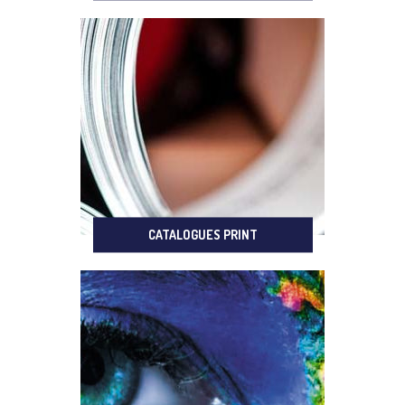
CATALOGUES PRINT