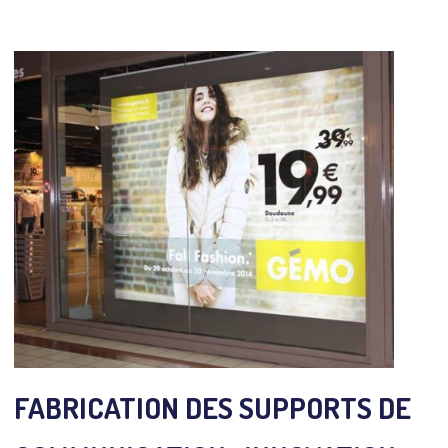
FABRICATION DES SUPPORTS DE