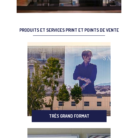
PRODUITS ET SERVICES PRINT ET POINTS DE VENTE
TRÈS GRAND FORMAT