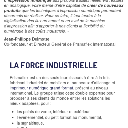
en analogique, voire même d’être capable de
créer de nouveaux
produits
que les techniques d’impression numérique permettent
désormais de réaliser. Pour ce faire, il faut tendre à la
digitalisation des flux en amont et en aval de la machine
d’impression afin d’apporter à nos clients la flexibilité du
numérique à des coûts industriels.
»
Jean-Philippe Delmotte
,
Co-fondateur et Directeur Général de Prismaflex International
LA FORCE INDUSTRIELLE
Prismaflex est un des seuls fournisseurs à être à la fois
fabricant industriel de mobiliers et panneaux d’affichage et
imprimeur numérique grand format
, présent au niveau
international. Le groupe utilise cette double expertise pour
proposer à ses clients du monde entier les solutions les
mieux adaptées, pour :
les points de vente, intérieur et extérieur,
l’événementiel, du petit format au monumental,
la signalétique,