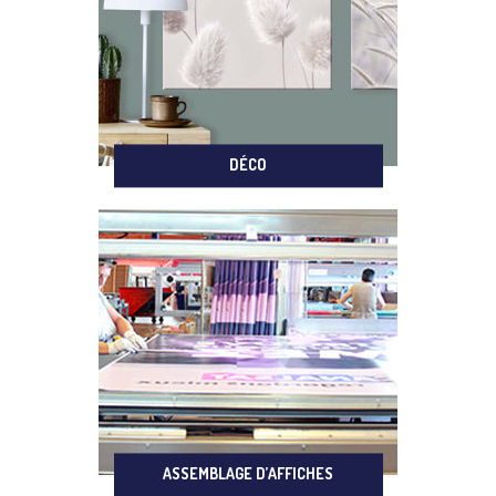
DÉCO
ASSEMBLAGE D’AFFICHES