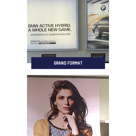
GRAND FORMAT