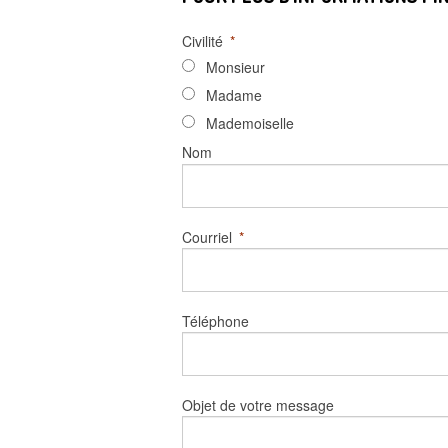
Civilité
*
Monsieur
Madame
Mademoiselle
Nom
Courriel
*
Téléphone
Objet de votre message