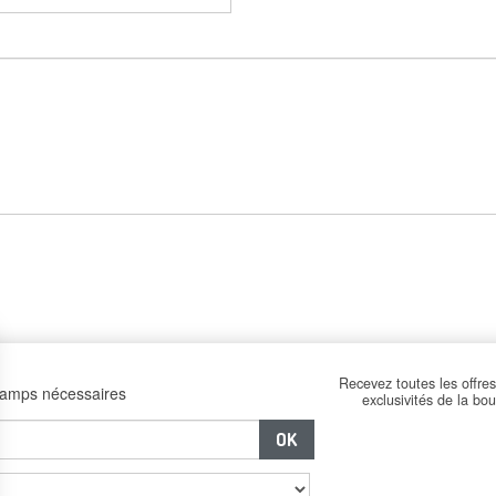
Recevez toutes les offres
hamps nécessaires
exclusivités de la bo