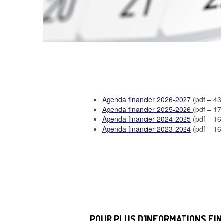
Agenda financier 2026-2027
(pdf – 4
Agenda financier 2025-2026
(pdf – 1
Agenda financier 2024-2025
(pdf – 1
Agenda financier 2023-2024
(pdf – 1
POUR PLUS D'INFORMATIONS FI