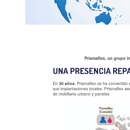
Prismaflex, un grupo in
UNA PRESENCIA REP
En
30 años
, Prismaflex se ha convertido
sus implantaciones locales, Prismaflex ase
de mobiliario urbano y paneles.