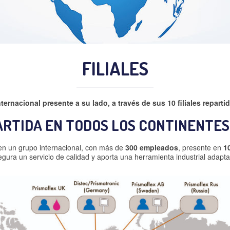
FILIALES
ternacional presente a su lado, a través de sus 10 filiales repart
ARTIDA EN TODOS LOS CONTINENTES
 en un grupo internacional, con más de
300 empleados
, presente en
1
gura un servicio de calidad y aporta una herramienta industrial adaptad